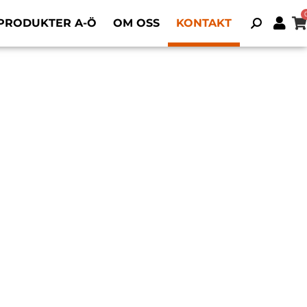
PRODUKTER A-Ö
OM OSS
KONTAKT