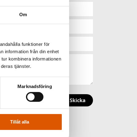
Om
andahålla funktioner för
n information från din enhet
 tur kombinera informationen
deras tjänster.
Marknadsföring
Skicka
Tillåt alla