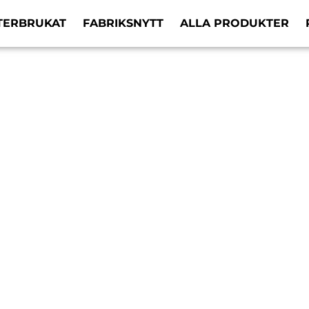
TERBRUKAT
FABRIKSNYTT
ALLA PRODUKTER