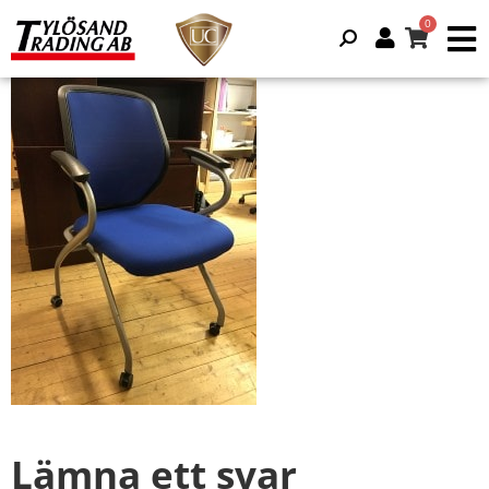
Lämna ett svar