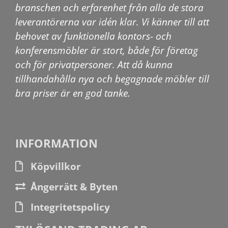
branschen och erfarenhet från alla de stora
leverantörerna var idén klar. Vi känner till att
behovet av funktionella kontors- och
konferensmöbler är stort, både för företag
och för privatpersoner. Att då kunna
tillhandahålla nya och begagnade möbler till
bra priser är en god tanke.
INFORMATION
Köpvillkor
Ångerrätt & Byten
Integritetspolicy