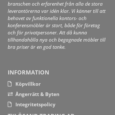
branschen och erfarenhet från alla de stora
leverantörerna var idén klar. Vi känner till att
behovet av funktionella kontors- och
konferensmöbler är stort, både för företag
och för privatpersoner. Att då kunna
tillhandahålla nya och begagnade möbler till
bra priser är en god tanke.
INFORMATION
Köpvillkor
Ångerrätt & Byten
Integritetspolicy