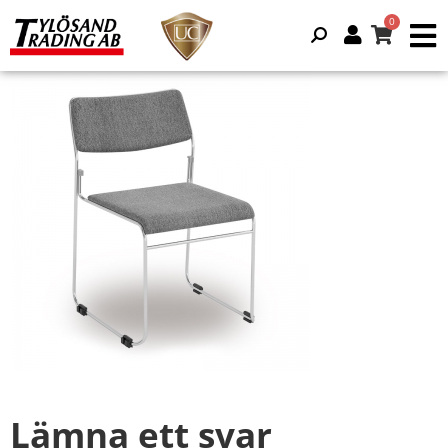
Lämna ett svar