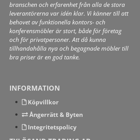
branschen och erfarenhet från alla de stora
leverantörerna var idén klar. Vi känner till att
behovet av funktionella kontors- och
konferensmöbler är stort, både för företag
och för privatpersoner. Att då kunna
tillhandahålla nya och begagnade möbler till
bra priser är en god tanke.
INFORMATION
Köpvillkor
Ångerrätt & Byten
Integritetspolicy