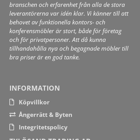
branschen och erfarenhet från alla de stora
leverantörerna var idén klar. Vi känner till att
behovet av funktionella kontors- och
konferensmöbler är stort, både för företag
och för privatpersoner. Att då kunna
tillhandahålla nya och begagnade möbler till
bra priser är en god tanke.
INFORMATION
Köpvillkor
Ångerrätt & Byten
Integritetspolicy