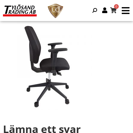
Lämna ett svar