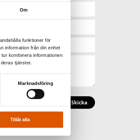
Om
andahålla funktioner för
n information från din enhet
 tur kombinera informationen
deras tjänster.
Marknadsföring
Skicka
Tillåt alla