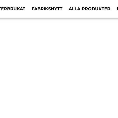
TERBRUKAT
FABRIKSNYTT
ALLA PRODUKTER