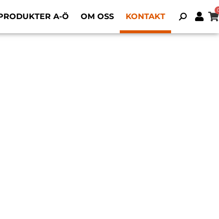
PRODUKTER A-Ö
OM OSS
KONTAKT