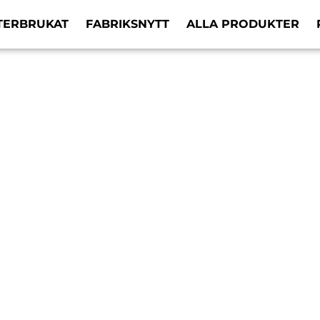
TERBRUKAT
FABRIKSNYTT
ALLA PRODUKTER