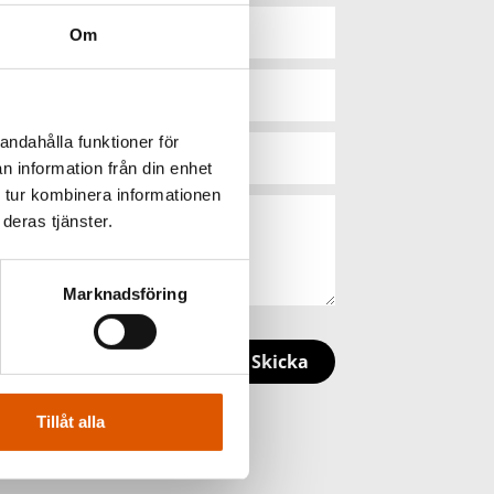
Om
andahålla funktioner för
n information från din enhet
 tur kombinera informationen
deras tjänster.
Marknadsföring
Skicka
Tillåt alla