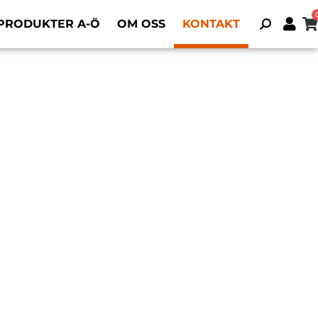
PRODUKTER A-Ö
OM OSS
KONTAKT