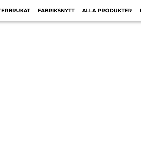
TERBRUKAT
FABRIKSNYTT
ALLA PRODUKTER