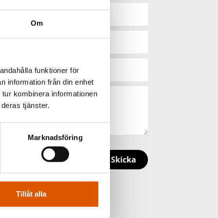
Om
andahålla funktioner för
n information från din enhet
 tur kombinera informationen
deras tjänster.
Marknadsföring
Skicka
Tillåt alla