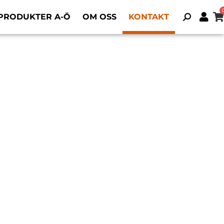
PRODUKTER A-Ö
OM OSS
KONTAKT