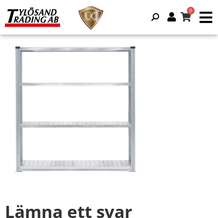
Lämna ett svar