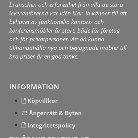
branschen och erfarenhet från alla de stora
leverantörerna var idén klar. Vi känner till att
behovet av funktionella kontors- och
konferensmöbler är stort, både för företag
och för privatpersoner. Att då kunna
tillhandahålla nya och begagnade möbler till
bra priser är en god tanke.
INFORMATION
Köpvillkor
Ångerrätt & Byten
Integritetspolicy