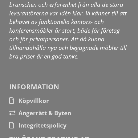
branschen och erfarenhet från alla de stora
leverantörerna var idén klar. Vi känner till att
behovet av funktionella kontors- och
konferensmöbler är stort, både för företag
och för privatpersoner. Att då kunna
tillhandahålla nya och begagnade möbler till
bra priser är en god tanke.
INFORMATION
Köpvillkor
Ångerrätt & Byten
Integritetspolicy