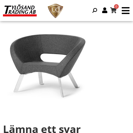
Lämna ett svar