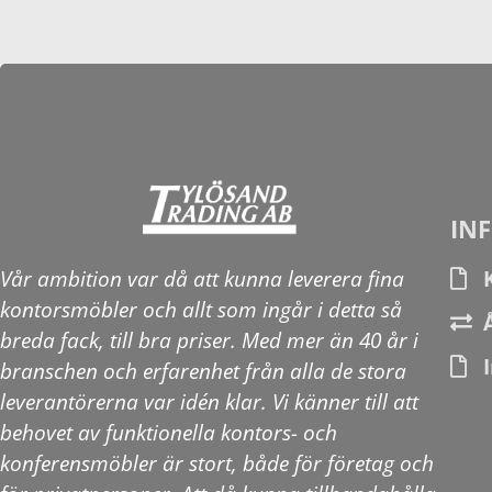
IN
Vår ambition var då att kunna leverera fina
kontorsmöbler och allt som ingår i detta så
breda fack, till bra priser. Med mer än 40 år i
branschen och erfarenhet från alla de stora
leverantörerna var idén klar. Vi känner till att
behovet av funktionella kontors- och
konferensmöbler är stort, både för företag och