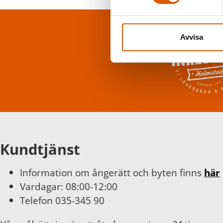
Avvisa
Kundtjänst
Information om ångerätt och byten finns
här
Vardagar: 08:00-12:00
Telefon 035-345 90