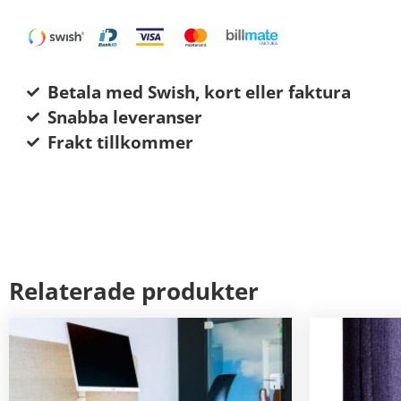
Betala med Swish, kort eller faktura
Snabba leveranser
Frakt tillkommer
Relaterade produkter