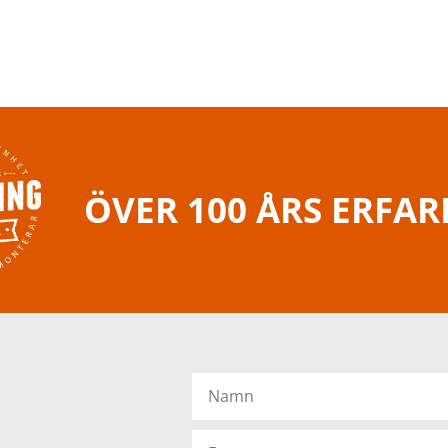
ÖVER 100 ÅRS ERFA