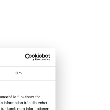
Om
andahålla funktioner för
n information från din enhet
 tur kombinera informationen