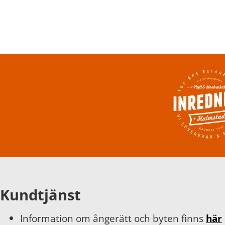
Kundtjänst
Information om ångerätt och byten finns
här