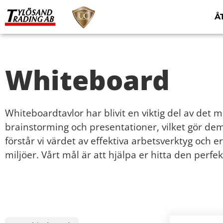
Å
Whiteboard
Whiteboardtavlor har blivit en viktig del av det
brainstorming och presentationer, vilket gör dem
förstår vi värdet av effektiva arbetsverktyg och
miljöer. Vårt mål är att hjälpa er hitta den perfek