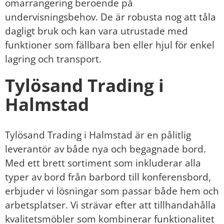
omarrangering beroende på
undervisningsbehov. De är robusta nog att tåla
dagligt bruk och kan vara utrustade med
funktioner som fällbara ben eller hjul för enkel
lagring och transport.
Tylösand Trading i
Halmstad
Tylösand Trading i Halmstad är en pålitlig
leverantör av både nya och begagnade bord.
Med ett brett sortiment som inkluderar alla
typer av bord från barbord till konferensbord,
erbjuder vi lösningar som passar både hem och
arbetsplatser. Vi strävar efter att tillhandahålla
kvalitetsmöbler som kombinerar funktionalitet