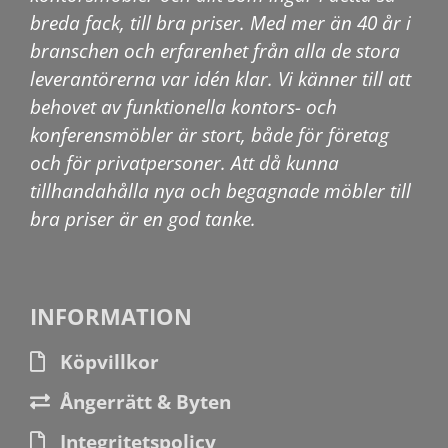
breda fack, till bra priser. Med mer än 40 år i
branschen och erfarenhet från alla de stora
leverantörerna var idén klar. Vi känner till att
behovet av funktionella kontors- och
konferensmöbler är stort, både för företag
och för privatpersoner. Att då kunna
tillhandahålla nya och begagnade möbler till
bra priser är en god tanke.
INFORMATION
Köpvillkor
Ångerrätt & Byten
Integritetspolicy