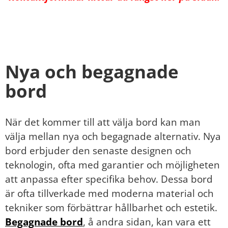
Nya och begagnade
bord
När det kommer till att välja bord kan man
välja mellan nya och begagnade alternativ. Nya
bord erbjuder den senaste designen och
teknologin, ofta med garantier och möjligheten
att anpassa efter specifika behov. Dessa bord
är ofta tillverkade med moderna material och
tekniker som förbättrar hållbarhet och estetik.
Begagnade bord
, å andra sidan, kan vara ett