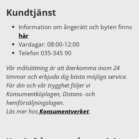
Kundtjänst
Information om ångerätt och byten finns
här
Vardagar: 08:00-12:00
Telefon 035-345 90
Vår målsättning är att återkomma inom 24
timmar och erbjuda dig bästa möjliga service.
För din och vår trygghet följer vi
Konsumentköplagen, Distans- och
hemförsäljningslagen.
Läs mer hos
Konsumentverket
.