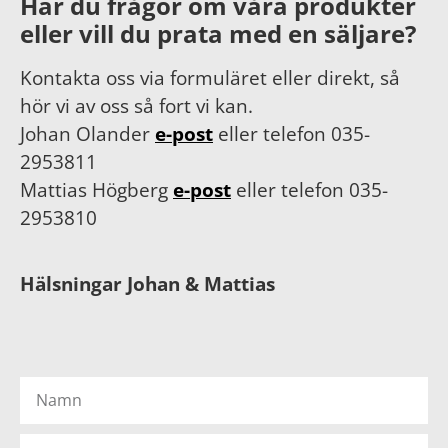
Har du frågor om våra produkter
eller vill du prata med en säljare?
Kontakta oss via formuläret eller direkt, så
hör vi av oss så fort vi kan.
Johan Olander
e-post
eller telefon 035-
2953811
Mattias Högberg
e-post
eller telefon 035-
2953810
Hälsningar Johan & Mattias