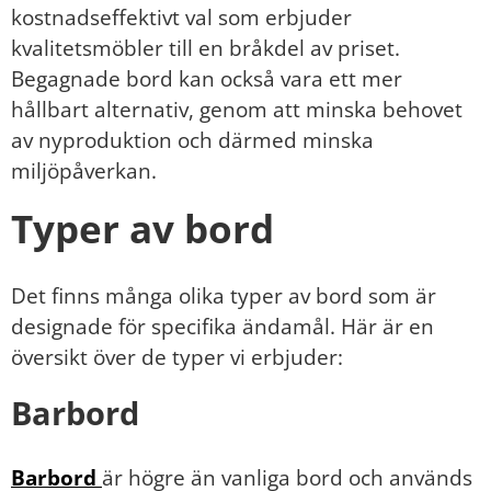
kostnadseffektivt val som erbjuder
kvalitetsmöbler till en bråkdel av priset.
Begagnade bord kan också vara ett mer
hållbart alternativ, genom att minska behovet
av nyproduktion och därmed minska
miljöpåverkan.
Typer av bord
Det finns många olika typer av bord som är
designade för specifika ändamål. Här är en
översikt över de typer vi erbjuder:
Barbord
Barbord
är högre än vanliga bord och används