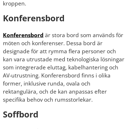
kroppen.
Konferensbord
Konferensbord
är stora bord som används för
möten och konferenser. Dessa bord är
designade för att rymma flera personer och
kan vara utrustade med teknologiska lösningar
som integrerade eluttag, kabelhantering och
AV-utrustning. Konferensbord finns i olika
former, inklusive runda, ovala och
rektangulära, och de kan anpassas efter
specifika behov och rumsstorlekar.
Soffbord