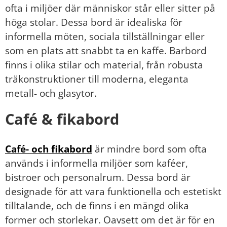
ofta i miljöer där människor står eller sitter på
höga stolar. Dessa bord är idealiska för
informella möten, sociala tillställningar eller
som en plats att snabbt ta en kaffe. Barbord
finns i olika stilar och material, från robusta
träkonstruktioner till moderna, eleganta
metall- och glasytor.
Café & fikabord
Café- och fikabord
är mindre bord som ofta
används i informella miljöer som kaféer,
bistroer och personalrum. Dessa bord är
designade för att vara funktionella och estetiskt
tilltalande, och de finns i en mängd olika
former och storlekar. Oavsett om det är för en