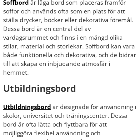
Soffbord
är låga bord som placeras framför
soffor och används ofta som en plats för att
ställa drycker, böcker eller dekorativa föremål.
Dessa bord är en central del av
vardagsrummet och finns i en mängd olika
stilar, material och storlekar. Soffbord kan vara
både funktionella och dekorativa, och de bidrar
till att skapa en inbjudande atmosfär i
hemmet.
Utbildningsbord
Utbildningsbord
är designade för användning i
skolor, universitet och träningscenter. Dessa
bord är ofta lätta och flyttbara för att
möjliggöra flexibel användning och