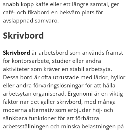
snabb kopp kaffe eller ett längre samtal, ger
café- och fikabord en bekväm plats för
avslappnad samvaro.
Skrivbord
Skrivbord
är arbetsbord som används främst
för kontorsarbete, studier eller andra
aktiviteter som kräver en stabil arbetsyta.
Dessa bord är ofta utrustade med lådor, hyllor
eller andra förvaringslösningar för att hålla
arbetsytan organiserad. Ergonomi är en viktig
faktor när det gäller skrivbord, med många
moderna alternativ som erbjuder höj- och
sänkbara funktioner för att förbättra
arbetsställningen och minska belastningen på