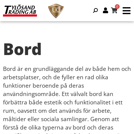
Bord
Bord är en grundläggande del av både hem och
arbetsplatser, och de fyller en rad olika
funktioner beroende på deras
användningsområde. Ett välvalt bord kan
förbättra både estetik och funktionalitet i ett
rum, oavsett om det används för arbete,
måltider eller sociala samlingar. Genom att
förstå de olika typerna av bord och deras