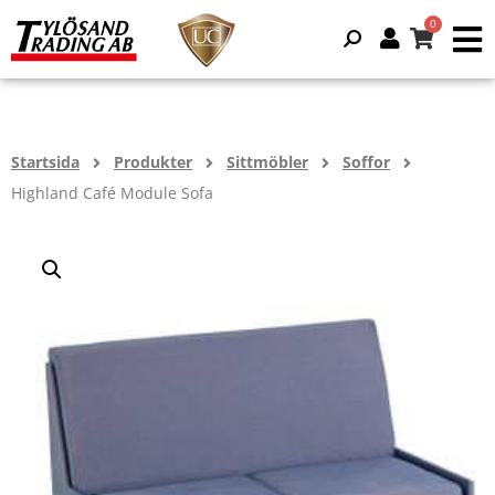
Startsida
Produkter
Sittmöbler
Soffor
Highland Café Module Sofa