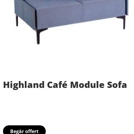
Highland Café Module Sofa
Begär offert