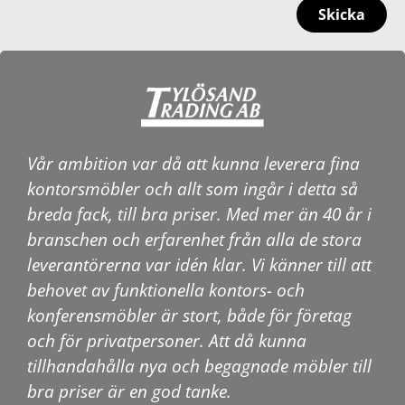
Skicka
Vår ambition var då att kunna leverera fina
kontorsmöbler och allt som ingår i detta så
breda fack, till bra priser. Med mer än 40 år i
branschen och erfarenhet från alla de stora
leverantörerna var idén klar. Vi känner till att
behovet av funktionella kontors- och
konferensmöbler är stort, både för företag
och för privatpersoner. Att då kunna
tillhandahålla nya och begagnade möbler till
bra priser är en god tanke.