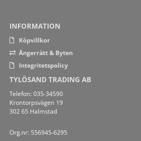
INFORMATION
Köpvillkor
Ångerrätt & Byten
Integritetspolicy
TYLÖSAND TRADING AB
Telefon: 035-34590
Krontorpsvägen 19
302 65 Halmstad
Org.nr: 556945-6295