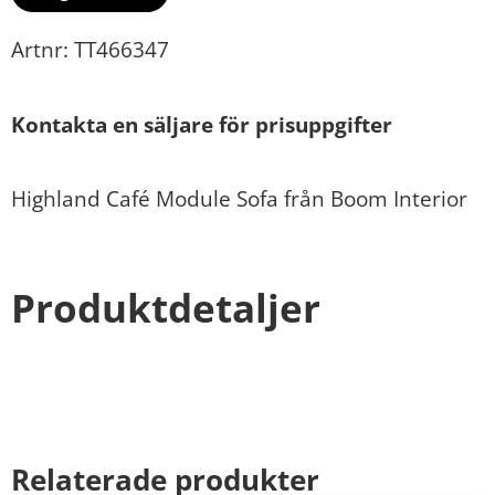
Artnr: TT466347
Kontakta en säljare för prisuppgifter
Highland Café Module Sofa från Boom Interior
Produktdetaljer
Relaterade produkter