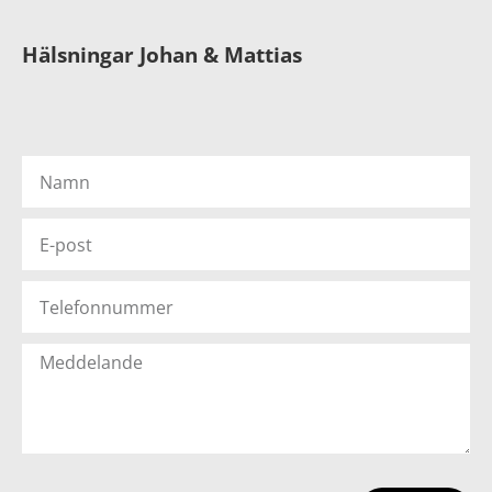
Hälsningar Johan & Mattias