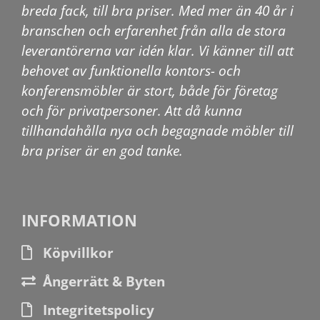
breda fack, till bra priser. Med mer än 40 år i
branschen och erfarenhet från alla de stora
leverantörerna var idén klar. Vi känner till att
behovet av funktionella kontors- och
konferensmöbler är stort, både för företag
och för privatpersoner. Att då kunna
tillhandahålla nya och begagnade möbler till
bra priser är en god tanke.
INFORMATION
Köpvillkor
Ångerrätt & Byten
Integritetspolicy