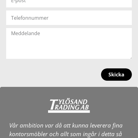
Skicka
Vår ambition var då att kunna leverera fina
kontorsmöbler och allt som ingår i detta så