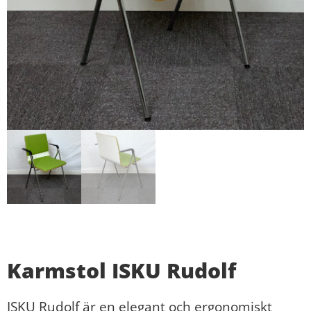
Karmstol ISKU Rudolf
ISKU Rudolf är en elegant och ergonomiskt