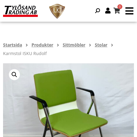
Startsida
Produkter
Sittmöbler
Stolar
Karmstol ISKU Rudolf