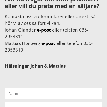
eller vill du prata med en säljare?
Kontakta oss via formuläret eller direkt, så
hör vi av oss så fort vi kan.
Johan Olander
e-post
eller telefon 035-
2953811
Mattias Högberg
e-post
eller telefon 035-
2953810
Hälsningar Johan & Mattias