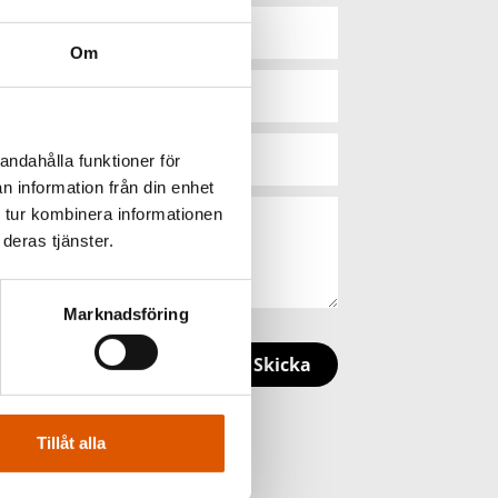
Om
andahålla funktioner för
n information från din enhet
 tur kombinera informationen
deras tjänster.
Marknadsföring
Skicka
Tillåt alla