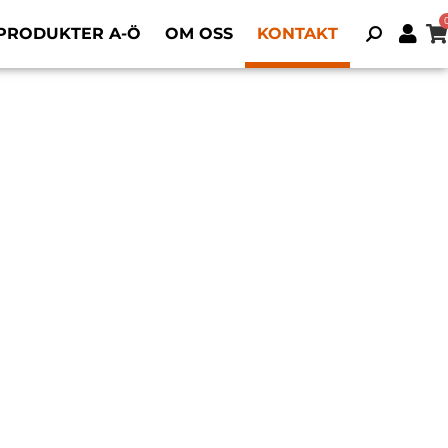
PRODUKTER A-Ö
OM OSS
KONTAKT