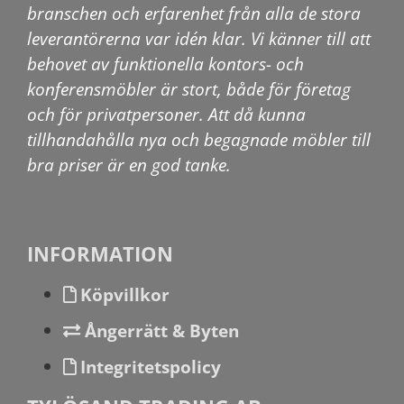
branschen och erfarenhet från alla de stora
leverantörerna var idén klar. Vi känner till att
behovet av funktionella kontors- och
konferensmöbler är stort, både för företag
och för privatpersoner. Att då kunna
tillhandahålla nya och begagnade möbler till
bra priser är en god tanke.
INFORMATION
Köpvillkor
Ångerrätt & Byten
Integritetspolicy