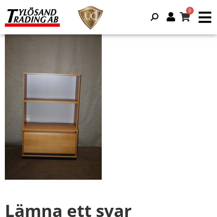
Lämna ett svar