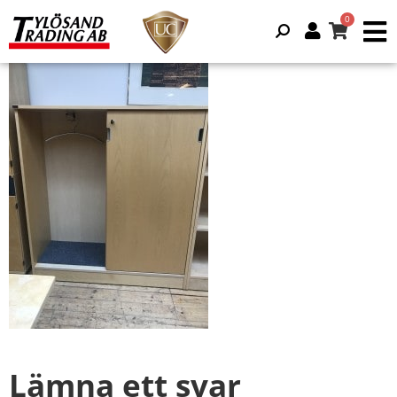
Lämna ett svar