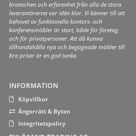
branschen och erfarenhet från alla de stora
leverantörerna var idén klar. Vi känner till att
behovet av funktionella kontors- och
konferensmöbler är stort, både för företag
och för privatpersoner. Att då kunna
tillhandahålla nya och begagnade möbler till
bra priser är en god tanke.
INFORMATION
Köpvillkor
Ångerrätt & Byten
Integritetspolicy