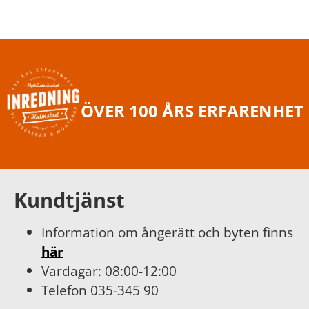
ÖVER 100 ÅRS ERFARENHET
Kundtjänst
Information om ångerätt och byten finns
här
Vardagar: 08:00-12:00
Telefon 035-345 90