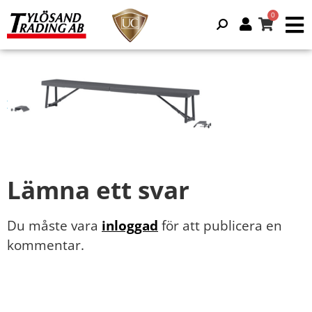
Lämna ett svar
Du måste vara
inloggad
för att publicera en
kommentar.