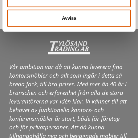
Skicka
Avvisa
Vår ambition var då att kunna leverera fina
kontorsmöbler och allt som ingår i detta så
breda fack, till bra priser. Med mer än 40 år i
branschen och erfarenhet från alla de stora
leverantörerna var idén klar. Vi känner till att
behovet av funktionella kontors- och
konferensmöbler är stort, både för företag
och för privatpersoner. Att då kunna
tillhandahålla nya och begagnade möbler till