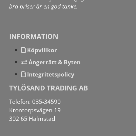
bra priser är en god tanke.
INFORMATION
Köpvillkor
Ångerrätt & Byten
Integritetspolicy
TYLÖSAND TRADING AB
Telefon: 035-34590
Krontorpsvägen 19
302 65 Halmstad