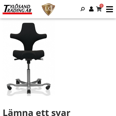
Lämna ett svar