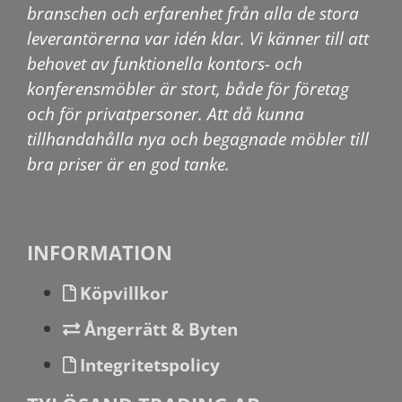
branschen och erfarenhet från alla de stora
leverantörerna var idén klar. Vi känner till att
behovet av funktionella kontors- och
konferensmöbler är stort, både för företag
och för privatpersoner. Att då kunna
tillhandahålla nya och begagnade möbler till
bra priser är en god tanke.
INFORMATION
Köpvillkor
Ångerrätt & Byten
Integritetspolicy