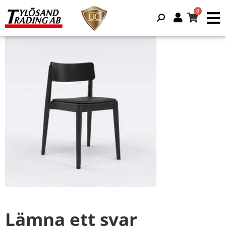
Lämna ett svar