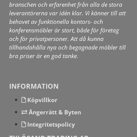
branschen och erfarenhet från alla de stora
leverantörerna var idén klar. Vi känner till att
behovet av funktionella kontors- och
konferensmöbler är stort, både för företag
och för privatpersoner. Att då kunna
tillhandahålla nya och begagnade möbler till
bra priser är en god tanke.
INFORMATION
Köpvillkor
Ångerrätt & Byten
Integritetspolicy