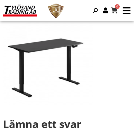
Lämna ett svar