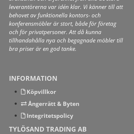
leverantörerna var idén klar. Vi känner till att
behovet av funktionella kontors- och
konferensmöbler är stort, både för företag
och för privatpersoner. Att då kunna
tillhandahålla nya och begagnade möbler till
bra priser är en god tanke.
INFORMATION
Köpvillkor
Ångerrätt & Byten
Integritetspolicy
TYLÖSAND TRADING AB