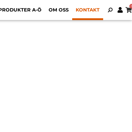
PRODUKTER A-Ö
OM OSS
KONTAKT