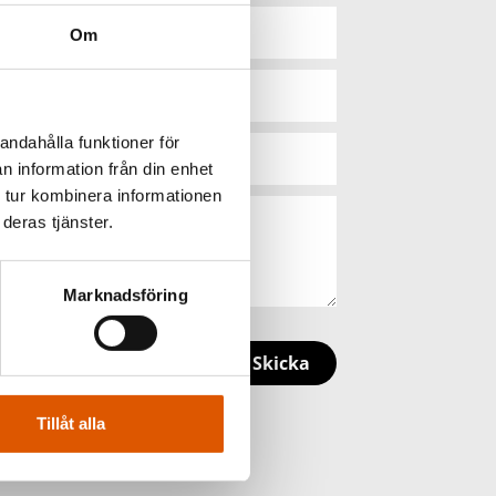
Om
andahålla funktioner för
n information från din enhet
 tur kombinera informationen
deras tjänster.
Marknadsföring
Skicka
Tillåt alla