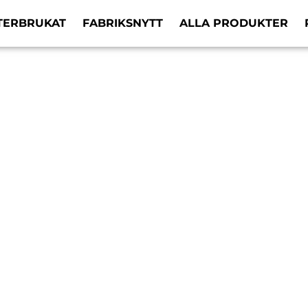
TERBRUKAT
FABRIKSNYTT
ALLA PRODUKTER