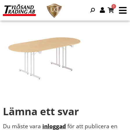
Lämna ett svar
Du måste vara
inloggad
för att publicera en