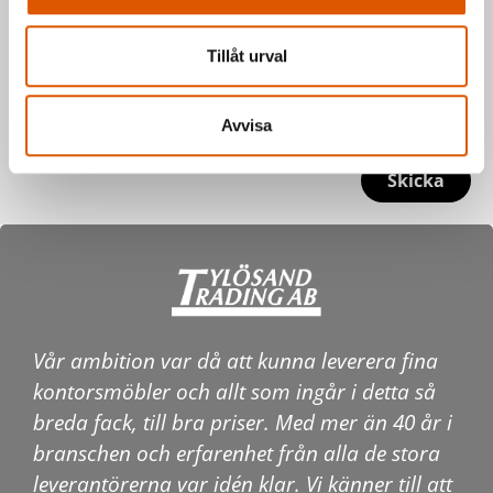
Tillåt urval
Avvisa
Skicka
Vår ambition var då att kunna leverera fina
kontorsmöbler och allt som ingår i detta så
breda fack, till bra priser. Med mer än 40 år i
branschen och erfarenhet från alla de stora
leverantörerna var idén klar. Vi känner till att