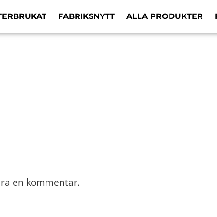
TERBRUKAT
FABRIKSNYTT
ALLA PRODUKTER
cera en kommentar.