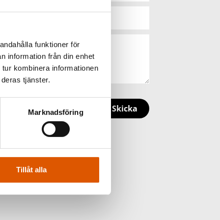
andahålla funktioner för
n information från din enhet
 tur kombinera informationen
deras tjänster.
Skicka
Marknadsföring
Tillåt alla