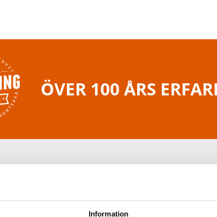
ÖVER 100 ÅRS ERFA
Information