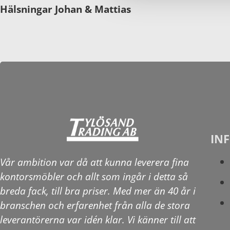
Hälsningar Johan & Mattias
IN
Vår ambition var då att kunna leverera fina
kontorsmöbler och allt som ingår i detta så
breda fack, till bra priser. Med mer än 40 år i
branschen och erfarenhet från alla de stora
leverantörerna var idén klar. Vi känner till att