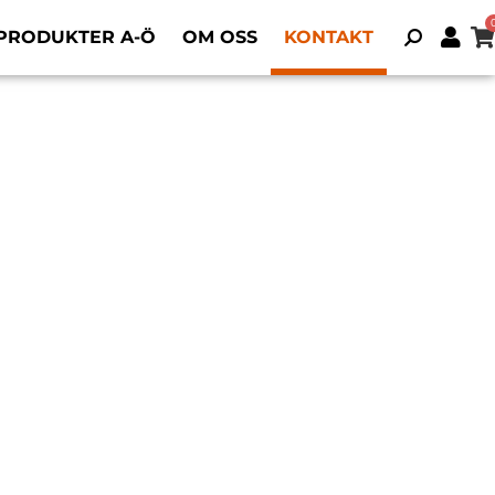
PRODUKTER A-Ö
OM OSS
KONTAKT