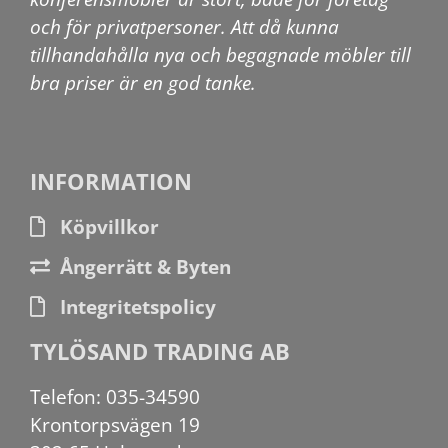
och för privatpersoner. Att då kunna
tillhandahålla nya och begagnade möbler till
bra priser är en god tanke.
INFORMATION
Köpvillkor
Ångerrätt & Byten
Integritetspolicy
TYLÖSAND TRADING AB
Telefon: 035-34590
Krontorpsvägen 19