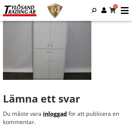
Lämna ett svar
Du måste vara
inloggad
för att publicera en
kommentar.