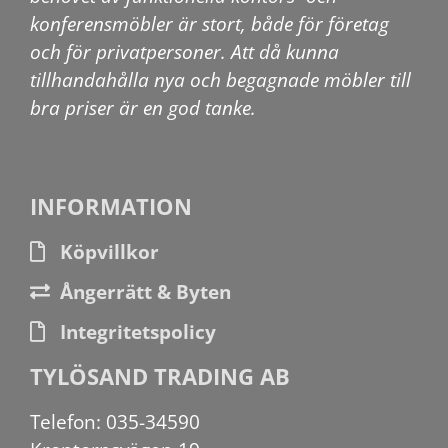
konferensmöbler är stort, både för företag
och för privatpersoner. Att då kunna
tillhandahålla nya och begagnade möbler till
bra priser är en god tanke.
INFORMATION
Köpvillkor
Ångerrätt & Byten
Integritetspolicy
TYLÖSAND TRADING AB
Telefon: 035-34590