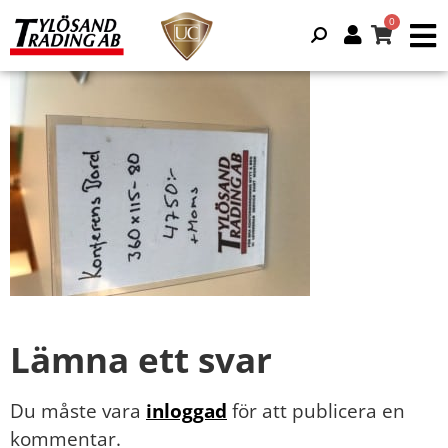
Lämna ett svar
Du måste vara
inloggad
för att publicera en
kommentar.