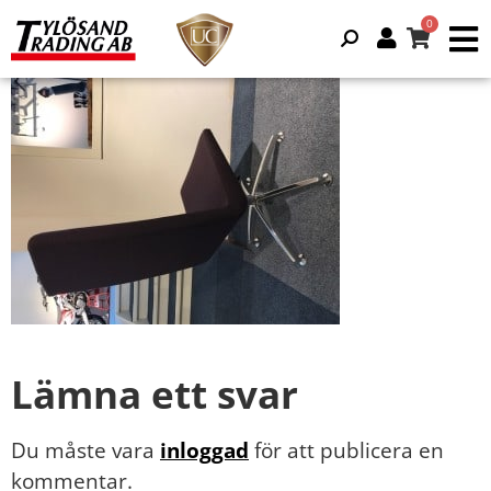
Lämna ett svar
Du måste vara
inloggad
för att publicera en
kommentar.