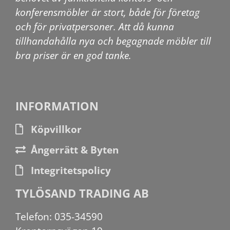
konferensmöbler är stort, både för företag
och för privatpersoner. Att då kunna
tillhandahålla nya och begagnade möbler till
bra priser är en god tanke.
INFORMATION
Köpvillkor
Ångerrätt & Byten
Integritetspolicy
TYLÖSAND TRADING AB
Telefon: 035-34590