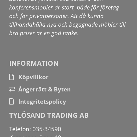
konferensmöbler är stort, både för företag
och för privatpersoner. Att då kunna
tillhandahålla nya och begagnade möbler till
bra priser är en god tanke.
INFORMATION
Köpvillkor
Ångerrätt & Byten
Integritetspolicy
TYLÖSAND TRADING AB
Telefon: 035-34590