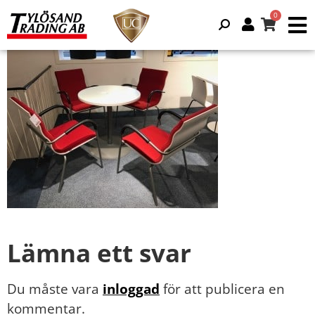
Lämna ett svar
Du måste vara
inloggad
för att publicera en
kommentar.