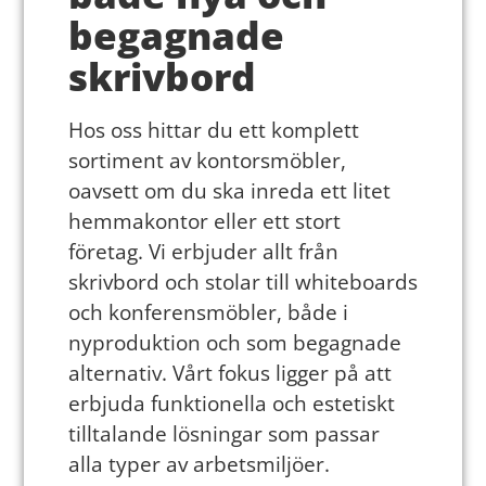
begagnade
skrivbord
Hos oss hittar du ett komplett
sortiment av kontorsmöbler,
oavsett om du ska inreda ett litet
hemmakontor eller ett stort
företag. Vi erbjuder allt från
skrivbord och stolar till whiteboards
och konferensmöbler, både i
nyproduktion och som begagnade
alternativ. Vårt fokus ligger på att
erbjuda funktionella och estetiskt
tilltalande lösningar som passar
alla typer av arbetsmiljöer.