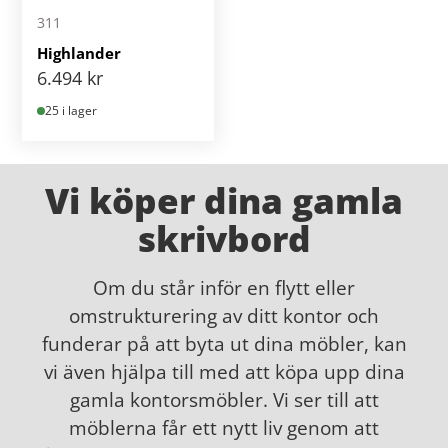
311
Highlander
6.494
kr
25 i lager
Vi köper dina gamla
skrivbord
Om du står inför en flytt eller
omstrukturering av ditt kontor och
funderar på att byta ut dina möbler, kan
vi även hjälpa till med att köpa upp dina
gamla kontorsmöbler. Vi ser till att
möblerna får ett nytt liv genom att