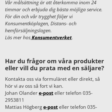
Vår målsättning är att återkomma inom 24
timmar och erbjuda dig bästa möjliga service.
För din och vår trygghet följer vi
Konsumentköplagen, Distans- och
hemförsäljningslagen.
Läs mer hos
Konsumentverket
.
Har du frågor om våra produkter
eller vill du prata med en säljare?
Kontakta oss via formuläret eller direkt, så
hör vi av oss så fort vi kan.
Johan Olander
e-post
eller telefon 035-
2953811
Mattias Högberg
e-post
eller telefon 035-