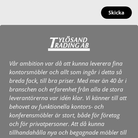
Skicka
Vår ambition var då att kunna leverera fina
kontorsmöbler och allt som ingår i detta så
breda fack, till bra priser. Med mer än 40 år i
branschen och erfarenhet från alla de stora
leverantörerna var idén klar. Vi känner till att
behovet av funktionella kontors- och
konferensmöbler är stort, både för företag
och för privatpersoner. Att då kunna
tillhandahålla nya och begagnade möbler till