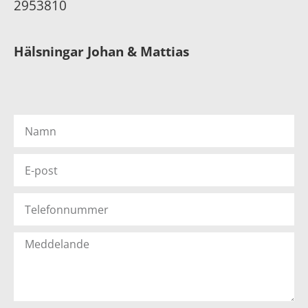
2953810
Hälsningar Johan & Mattias