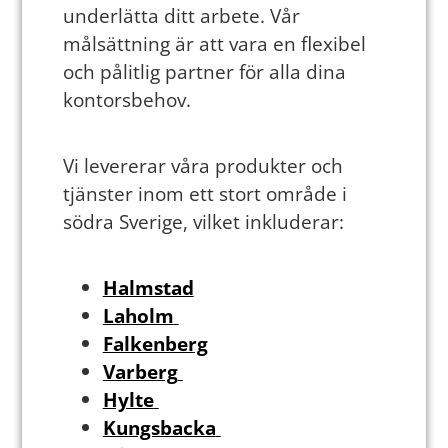
underlätta ditt arbete. Vår
målsättning är att vara en flexibel
och pålitlig partner för alla dina
kontorsbehov.
Vi levererar våra produkter och
tjänster inom ett stort område i
södra Sverige, vilket inkluderar:
Halmstad
Laholm
Falkenberg
Varberg
Hylte
Kungsbacka