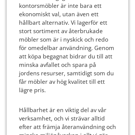
kontorsmöbler är inte bara ett
ekonomiskt val, utan även ett
hållbart alternativ. Vi lagerför ett
stort sortiment av återbrukade
möbler som är i nyskick och redo
för omedelbar användning. Genom
att köpa begagnat bidrar du till att
minska avfallet och spara på
jordens resurser, samtidigt som du
får möbler av hög kvalitet till ett
lägre pris.
Hållbarhet är en viktig del av vår
verksamhet, och vi strävar alltid
efter att främja återanvändning och