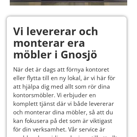
Vi levererar och
monterar era
möbler i Gnosjö
När det är dags att förnya kontoret
eller flytta till en ny lokal, är vi här för
att hjälpa dig med allt som rör dina
kontorsmöbler. Vi erbjuder en
komplett tjänst där vi både levererar
och monterar dina möbler, så att du
kan fokusera på det som är viktigast
för din verksamhet. Vår service är