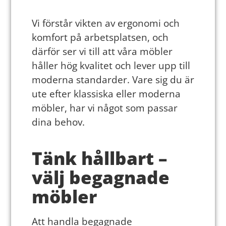
Vi förstår vikten av ergonomi och
komfort på arbetsplatsen, och
därför ser vi till att våra möbler
håller hög kvalitet och lever upp till
moderna standarder. Vare sig du är
ute efter klassiska eller moderna
möbler, har vi något som passar
dina behov.
Tänk hållbart –
välj begagnade
möbler
Att handla begagnade