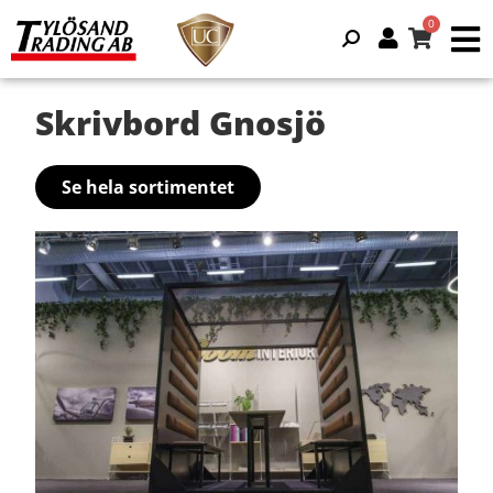
Skrivbord Gnosjö
Se hela sortimentet