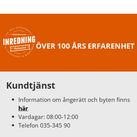
ÖVER 100 ÅRS ERFARENHET
Kundtjänst
Information om ångerätt och byten finns
här
Vardagar: 08:00-12:00
Telefon 035-345 90