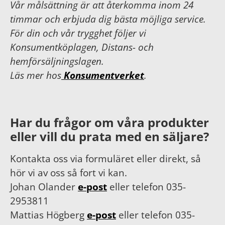
Vår målsättning är att återkomma inom 24
timmar och erbjuda dig bästa möjliga service.
För din och vår trygghet följer vi
Konsumentköplagen, Distans- och
hemförsäljningslagen.
Läs mer hos
Konsumentverket
.
Har du frågor om våra produkter
eller vill du prata med en säljare?
Kontakta oss via formuläret eller direkt, så
hör vi av oss så fort vi kan.
Johan Olander
e-post
eller telefon 035-
2953811
Mattias Högberg
e-post
eller telefon 035-