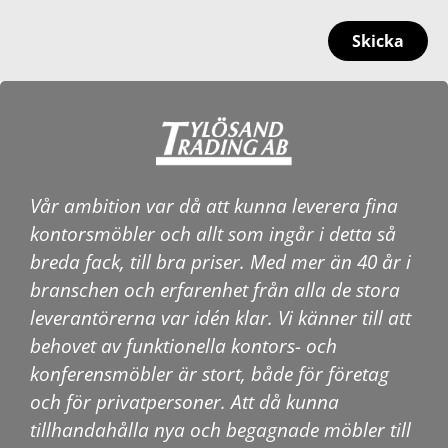
Skicka
Vår ambition var då att kunna leverera fina
kontorsmöbler och allt som ingår i detta så
breda fack, till bra priser. Med mer än 40 år i
branschen och erfarenhet från alla de stora
leverantörerna var idén klar. Vi känner till att
behovet av funktionella kontors- och
konferensmöbler är stort, både för företag
och för privatpersoner. Att då kunna
tillhandahålla nya och begagnade möbler till