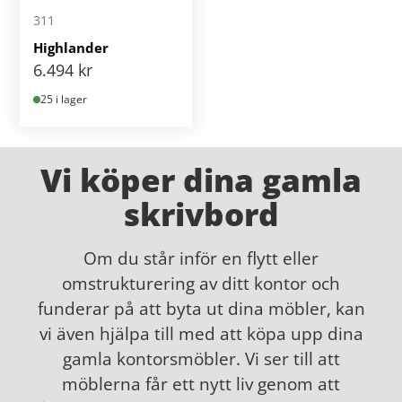
311
Highlander
6.494
kr
25 i lager
Vi köper dina gamla
skrivbord
Om du står inför en flytt eller
omstrukturering av ditt kontor och
funderar på att byta ut dina möbler, kan
vi även hjälpa till med att köpa upp dina
gamla kontorsmöbler. Vi ser till att
möblerna får ett nytt liv genom att