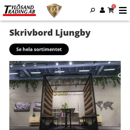
Skrivbord Ljungby
Se hela sortimentet