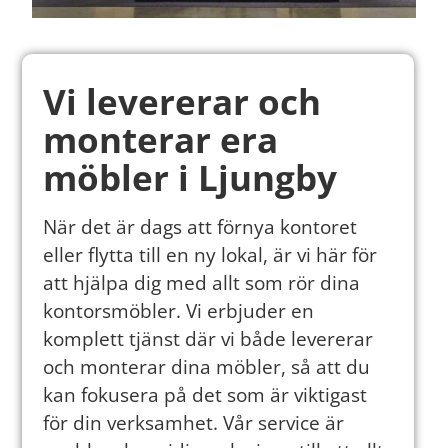
Vi levererar och
monterar era
möbler i Ljungby
När det är dags att förnya kontoret
eller flytta till en ny lokal, är vi här för
att hjälpa dig med allt som rör dina
kontorsmöbler. Vi erbjuder en
komplett tjänst där vi både levererar
och monterar dina möbler, så att du
kan fokusera på det som är viktigast
för din verksamhet. Vår service är