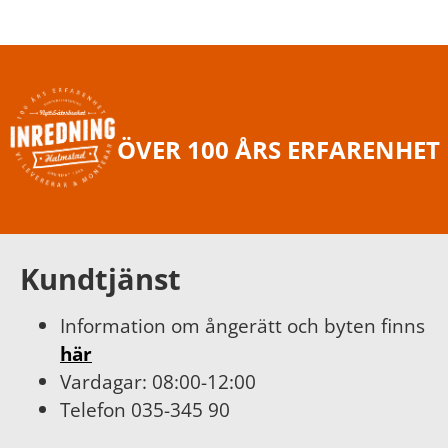
ÖVER 100 ÅRS ERFARENHET
Kundtjänst
Information om ångerätt och byten finns
här
Vardagar: 08:00-12:00
Telefon 035-345 90