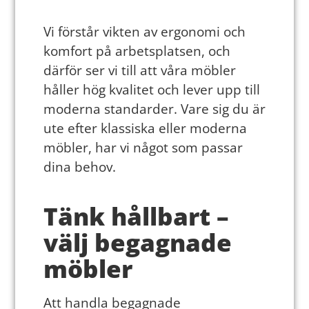
Vi förstår vikten av ergonomi och
komfort på arbetsplatsen, och
därför ser vi till att våra möbler
håller hög kvalitet och lever upp till
moderna standarder. Vare sig du är
ute efter klassiska eller moderna
möbler, har vi något som passar
dina behov.
Tänk hållbart –
välj begagnade
möbler
Att handla begagnade