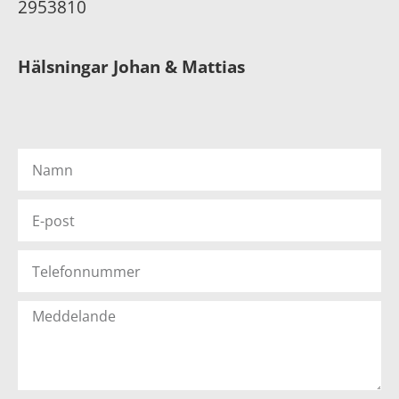
2953810
Hälsningar Johan & Mattias