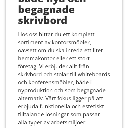
begagnade
skrivbord
Hos oss hittar du ett komplett
sortiment av kontorsmöbler,
oavsett om du ska inreda ett litet
hemmakontor eller ett stort
företag. Vi erbjuder allt från
skrivbord och stolar till whiteboards
och konferensmöbler, både i
nyproduktion och som begagnade
alternativ. Vårt fokus ligger på att
erbjuda funktionella och estetiskt
tilltalande lösningar som passar
alla typer av arbetsmiljöer.