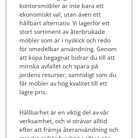
kontorsmöbler är inte bara ett
ekonomiskt val, utan även ett
hållbart alternativ. Vi lagerför ett
stort sortiment av återbrukade
möbler som är i nyskick och redo
för omedelbar användning. Genom
att köpa begagnat bidrar du till att
minska avfallet och spara på
jordens resurser, samtidigt som du
får möbler av hög kvalitet till ett
lägre pris.
Hållbarhet är en viktig del av vår
verksamhet, och vi strävar alltid
efter att främja återanvändning och