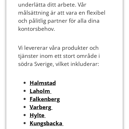
underlätta ditt arbete. Vår
målsättning är att vara en flexibel
och pålitlig partner för alla dina
kontorsbehov.
Vi levererar våra produkter och
tjänster inom ett stort område i
södra Sverige, vilket inkluderar:
Halmstad
Laholm
Falkenberg
Varberg
Hylte
Kungsbacka