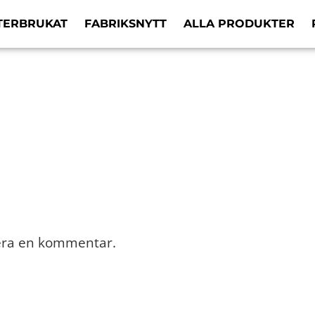
TERBRUKAT
FABRIKSNYTT
ALLA PRODUKTER
cera en kommentar.