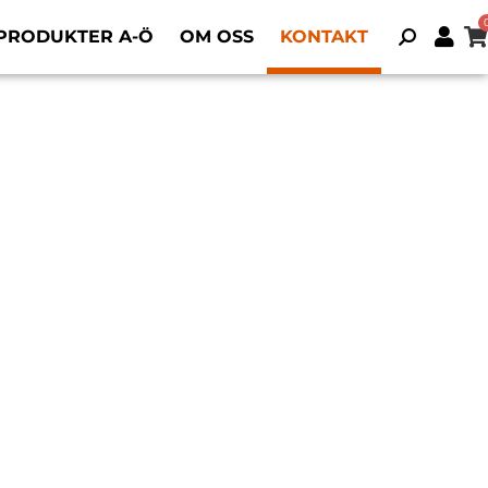
PRODUKTER A-Ö
OM OSS
KONTAKT