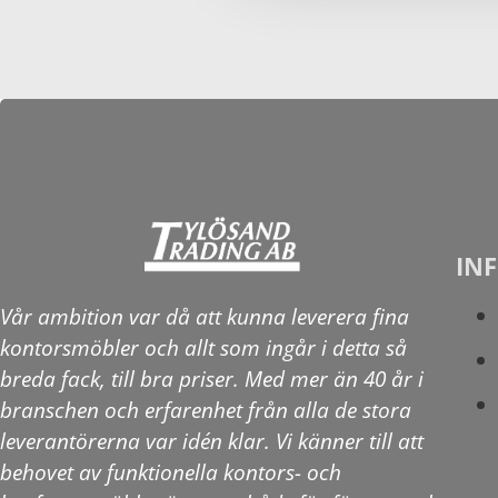
IN
Vår ambition var då att kunna leverera fina
kontorsmöbler och allt som ingår i detta så
breda fack, till bra priser. Med mer än 40 år i
branschen och erfarenhet från alla de stora
leverantörerna var idén klar. Vi känner till att
behovet av funktionella kontors- och